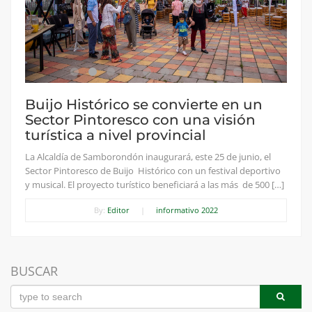
Buijo Histórico se convierte en un
Sector Pintoresco con una visión
turística a nivel provincial
La Alcaldía de Samborondón inaugurará, este 25 de junio, el
Sector Pintoresco de Buijo Histórico con un festival deportivo
y musical. El proyecto turístico beneficiará a las más de 500 […]
By:
Editor
|
informativo 2022
BUSCAR