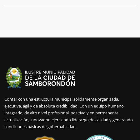
Contar con una estructura municipal sólidamente organizada,
ejecutiva, ágil y de absoluta credibilidad. Con un equipo humano
integrado, de alto nivel profesional, positivo y en permanente
actualización; innovador, ejerciendo liderazgo de calidad y generando
condiciones básicas de gobernabilidad.