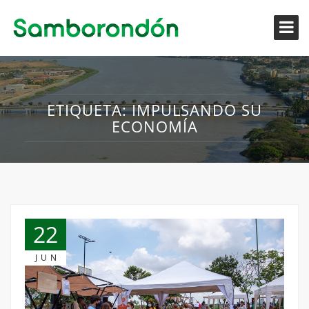
ETIQUETA:
IMPULSANDO SU
ECONOMÍA
22
JUN