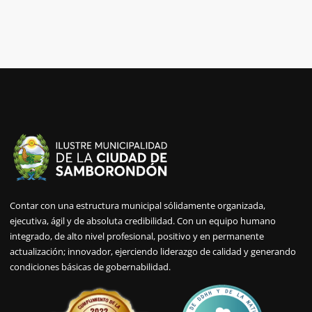
Contar con una estructura municipal sólidamente organizada,
ejecutiva, ágil y de absoluta credibilidad. Con un equipo humano
integrado, de alto nivel profesional, positivo y en permanente
actualización; innovador, ejerciendo liderazgo de calidad y generando
condiciones básicas de gobernabilidad.