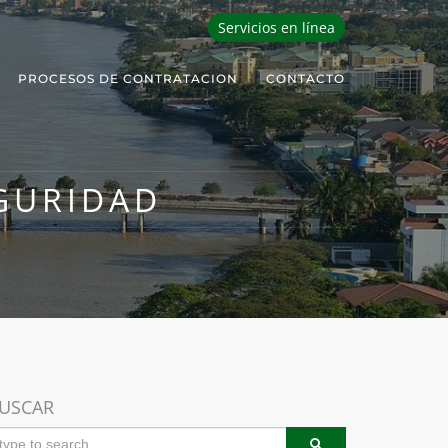
Servicios en línea
PROCESOS DE CONTRATACION
CONTACTO
GURIDAD
USCAR