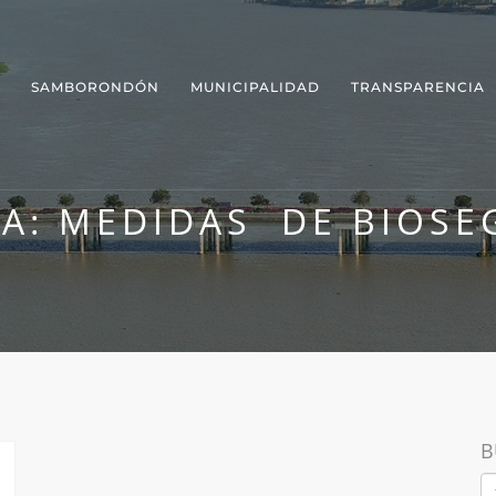
SAMBORONDÓN
MUNICIPALIDAD
TRANSPARENCIA
TA:
MEDIDAS DE BIOSE
B