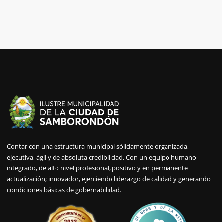
Contar con una estructura municipal sólidamente organizada,
ejecutiva, ágil y de absoluta credibilidad. Con un equipo humano
integrado, de alto nivel profesional, positivo y en permanente
actualización; innovador, ejerciendo liderazgo de calidad y generando
condiciones básicas de gobernabilidad.