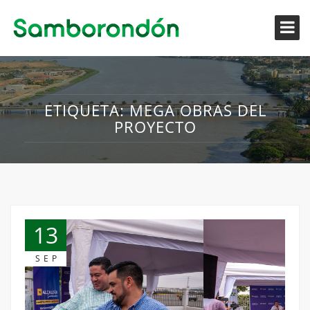
ETIQUETA:
MEGA OBRAS DEL
PROYECTO
13
SEP