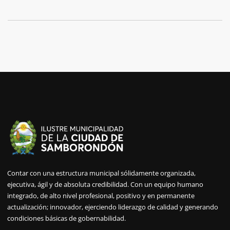
Contar con una estructura municipal sólidamente organizada,
ejecutiva, ágil y de absoluta credibilidad. Con un equipo humano
integrado, de alto nivel profesional, positivo y en permanente
actualización; innovador, ejerciendo liderazgo de calidad y generando
condiciones básicas de gobernabilidad.