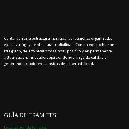
Contar con una estructura municipal sólidamente organizada,
ejecutiva, ágil y de absoluta credibilidad. Con un equipo humano
integrado, de alto nivel profesional, positivo y en permanente
actualización; innovador, ejerciendo liderazgo de calidad y
generando condiciones básicas de gobernabilidad.
GUÍA DE TRÁMITES
Legalización de terrenos