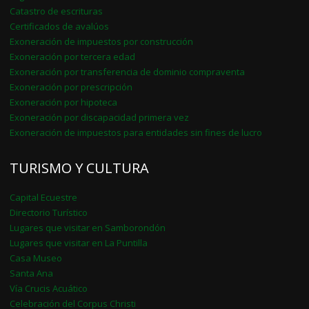
Catastro de escrituras
Certificados de avalúos
Exoneración de impuestos por construcción
Exoneración por tercera edad
Exoneración por transferencia de dominio compraventa
Exoneración por prescripción
Exoneración por hipoteca
Exoneración por discapacidad primera vez
Exoneración de impuestos para entidades sin fines de lucro
TURISMO Y CULTURA
Capital Ecuestre
Directorio Turístico
Lugares que visitar en Samborondón
Lugares que visitar en La Puntilla
Casa Museo
Santa Ana
Vía Crucis Acuático
Celebración del Corpus Christi