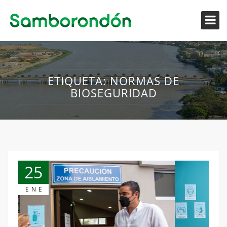
ETIQUETA:
NORMAS DE
BIOSEGURIDAD
25
ENE