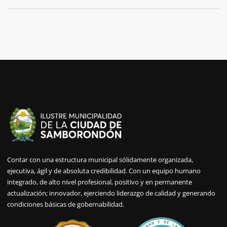
Contar con una estructura municipal sólidamente organizada,
ejecutiva, ágil y de absoluta credibilidad. Con un equipo humano
integrado, de alto nivel profesional, positivo y en permanente
actualización; innovador, ejerciendo liderazgo de calidad y generando
condiciones básicas de gobernabilidad.