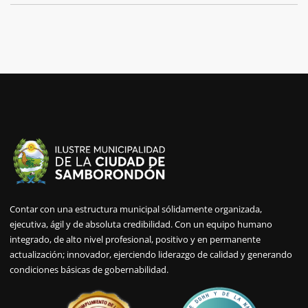
Contar con una estructura municipal sólidamente organizada,
ejecutiva, ágil y de absoluta credibilidad. Con un equipo humano
integrado, de alto nivel profesional, positivo y en permanente
actualización; innovador, ejerciendo liderazgo de calidad y generando
condiciones básicas de gobernabilidad.