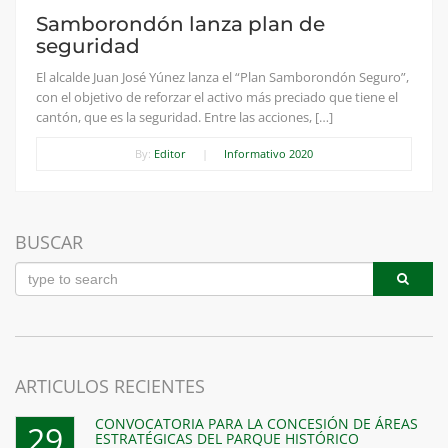
Samborondón lanza plan de
seguridad
El alcalde Juan José Yúnez lanza el “Plan Samborondón Seguro”,
con el objetivo de reforzar el activo más preciado que tiene el
cantón, que es la seguridad. Entre las acciones, […]
By:
Editor
|
Informativo 2020
BUSCAR
ARTICULOS RECIENTES
CONVOCATORIA PARA LA CONCESIÓN DE ÁREAS
29
ESTRATÉGICAS DEL PARQUE HISTÓRICO