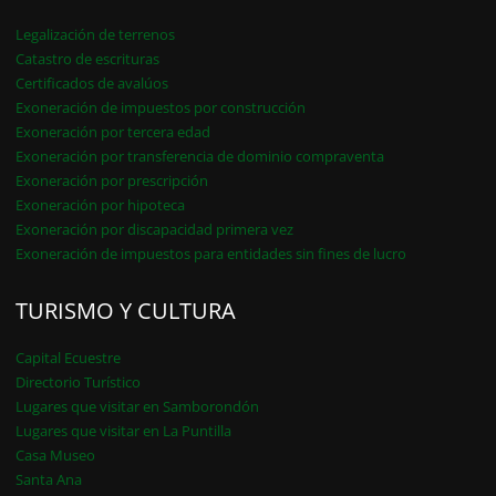
Legalización de terrenos
Catastro de escrituras
Certificados de avalúos
Exoneración de impuestos por construcción
Exoneración por tercera edad
Exoneración por transferencia de dominio compraventa
Exoneración por prescripción
Exoneración por hipoteca
Exoneración por discapacidad primera vez
Exoneración de impuestos para entidades sin fines de lucro
TURISMO Y CULTURA
Capital Ecuestre
Directorio Turístico
Lugares que visitar en Samborondón
Lugares que visitar en La Puntilla
Casa Museo
Santa Ana