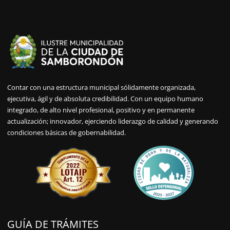
Contar con una estructura municipal sólidamente organizada,
ejecutiva, ágil y de absoluta credibilidad. Con un equipo humano
integrado, de alto nivel profesional, positivo y en permanente
actualización; innovador, ejerciendo liderazgo de calidad y generando
condiciones básicas de gobernabilidad.
GUÍA DE TRÁMITES