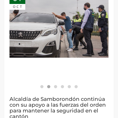
OCT
Alcaldía de Samborondón continúa
con su apoyo a las fuerzas del orden
para mantener la seguridad en el
cantón