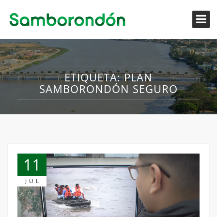
ETIQUETA:
PLAN
SAMBORONDÓN SEGURO
11
JUL