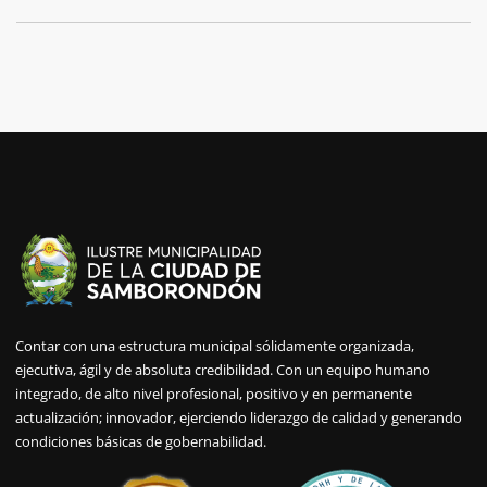
Contar con una estructura municipal sólidamente organizada,
ejecutiva, ágil y de absoluta credibilidad. Con un equipo humano
integrado, de alto nivel profesional, positivo y en permanente
actualización; innovador, ejerciendo liderazgo de calidad y generando
condiciones básicas de gobernabilidad.