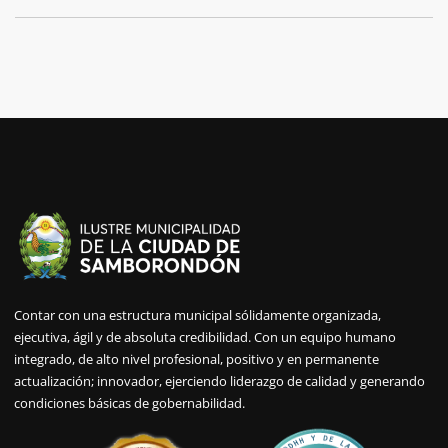
Contar con una estructura municipal sólidamente organizada,
ejecutiva, ágil y de absoluta credibilidad. Con un equipo humano
integrado, de alto nivel profesional, positivo y en permanente
actualización; innovador, ejerciendo liderazgo de calidad y generando
condiciones básicas de gobernabilidad.