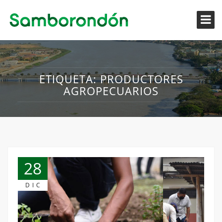
ETIQUETA:
PRODUCTORES
AGROPECUARIOS
28
DIC