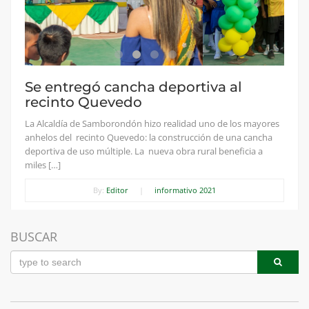
Se entregó cancha deportiva al
recinto Quevedo
La Alcaldía de Samborondón hizo realidad uno de los mayores
anhelos del recinto Quevedo: la construcción de una cancha
deportiva de uso múltiple. La nueva obra rural beneficia a
miles […]
By:
Editor
|
informativo 2021
BUSCAR