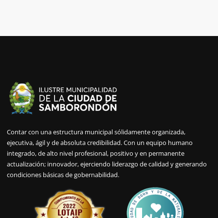
Contar con una estructura municipal sólidamente organizada,
ejecutiva, ágil y de absoluta credibilidad. Con un equipo humano
integrado, de alto nivel profesional, positivo y en permanente
actualización; innovador, ejerciendo liderazgo de calidad y generando
condiciones básicas de gobernabilidad.