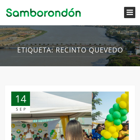
ETIQUETA:
RECINTO QUEVEDO
14
SEP