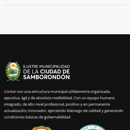
Contar con una estructura municipal sólidamente organizada,
ejecutiva, ágil y de absoluta credibilidad. Con un equipo humano
integrado, de alto nivel profesional, positivo y en permanente
actualización; innovador, ejerciendo liderazgo de calidad y generando
condiciones básicas de gobernabilidad.