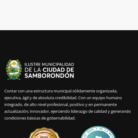
Contar con una estructura municipal sólidamente organizada,
ejecutiva, ágil y de absoluta credibilidad. Con un equipo humano
integrado, de alto nivel profesional, positivo y en permanente
actualización; innovador, ejerciendo liderazgo de calidad y generando
condiciones básicas de gobernabilidad.