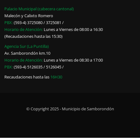
Palacio Municipal (cabecera cantonal)
Malecón y Calixto Romero
PBX:
(593-4) 3725080 / 3725081 /
Horario de Atención:
Lunes a Viernes de 08:00 a 16:30
(Recaudaciones hasta las 15:30)
Agencia Sur (La Puntilla)
Av. Samborondón km.10
Horario de Atención:
Lunes a Viernes de 08:30 a 17:00
PBX:
(593-4) 5126035 / 5126045 /
Recaudaciones hasta las
16H30
© Copyright 2025 - Municipio de Samborondón