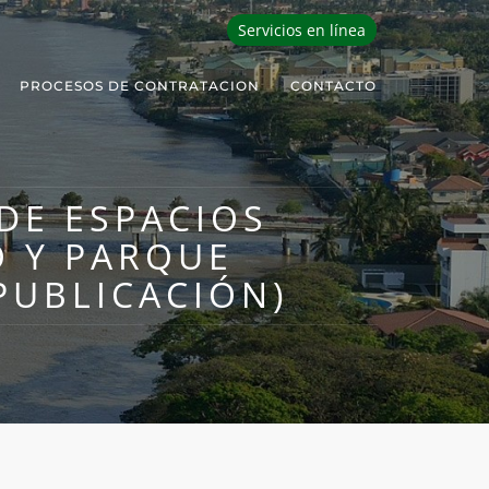
Servicios en línea
PROCESOS DE CONTRATACION
CONTACTO
DE ESPACIOS
O Y PARQUE
PUBLICACIÓN)