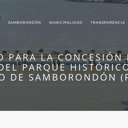
SAMBORONDÓN
MUNICIPALIDAD
TRANSPARENCIA
 PARA LA CONCESIÓN 
DEL PARQUE HISTÓRIC
O DE SAMBORONDÓN (