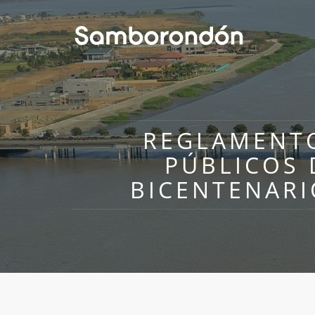
REGLAMENTO
PÚBLICOS 
BICENTENARI