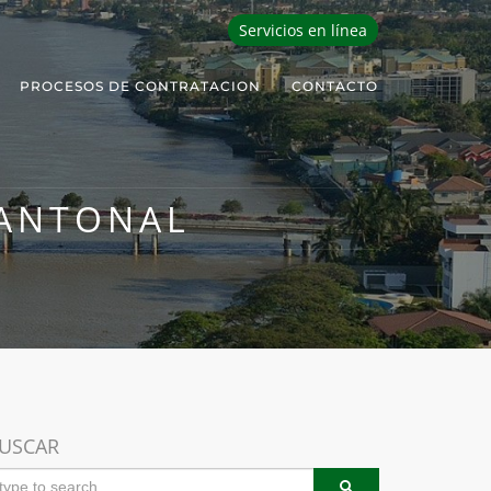
Servicios en línea
PROCESOS DE CONTRATACION
CONTACTO
CANTONAL
USCAR