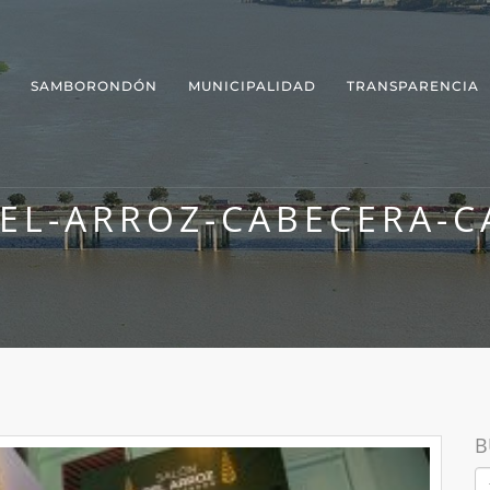
SAMBORONDÓN
MUNICIPALIDAD
TRANSPARENCIA
EL-ARROZ-CABECERA-
B