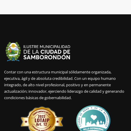
Contar con una estructura municipal sólidamente organizada,
ejecutiva, ágil y de absoluta credibilidad. Con un equipo humano
integrado, de alto nivel profesional, positivo y en permanente
actualización; innovador, ejerciendo liderazgo de calidad y generando
condiciones básicas de gobernabilidad.