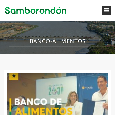
BANCO-ALIMENTOS