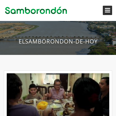
ELSAMBORONDON-DE-HOY