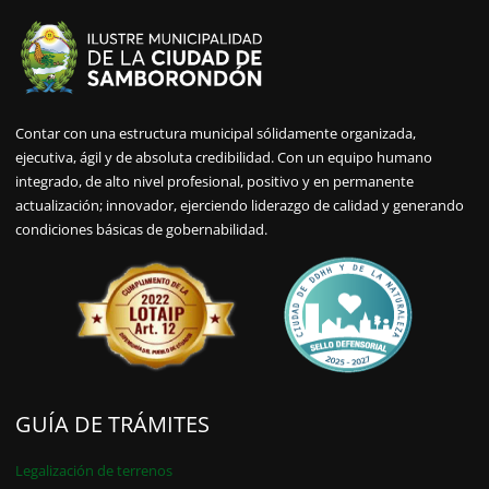
Contar con una estructura municipal sólidamente organizada,
ejecutiva, ágil y de absoluta credibilidad. Con un equipo humano
integrado, de alto nivel profesional, positivo y en permanente
actualización; innovador, ejerciendo liderazgo de calidad y generando
condiciones básicas de gobernabilidad.
GUÍA DE TRÁMITES
Legalización de terrenos