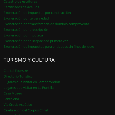
Catastro de escrituras
Certificados de avalúos
Exoneración de impuestos por construcción
Exoneración por tercera edad
Exoneración por transferencia de dominio compraventa
Exoneración por prescripción
Exoneración por hipoteca
Exoneración por discapacidad primera vez
Exoneración de impuestos para entidades sin fines de lucro
TURISMO Y CULTURA
Capital Ecuestre
Directorio Turístico
Lugares que visitar en Samborondón
Lugares que visitar en La Puntilla
Casa Museo
Santa Ana
Vía Crucis Acuático
Celebración del Corpus Christi