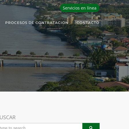
Servicios en línea
PROCESOS DE CONTRATACION
CONTACTO
USCAR