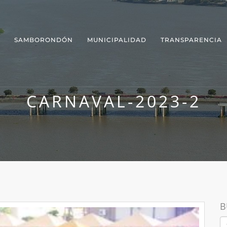
SAMBORONDÓN
MUNICIPALIDAD
TRANSPARENCIA
CARNAVAL-2023-2
B