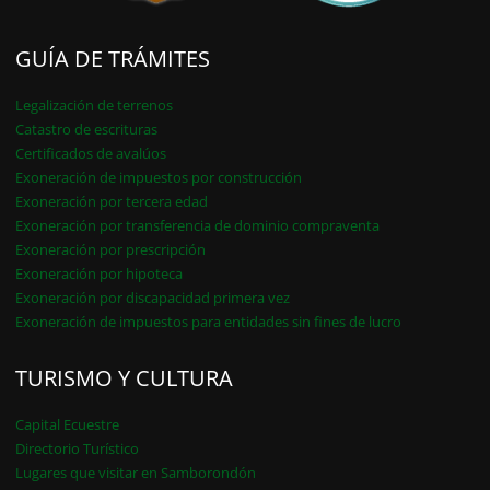
GUÍA DE TRÁMITES
Legalización de terrenos
Catastro de escrituras
Certificados de avalúos
Exoneración de impuestos por construcción
Exoneración por tercera edad
Exoneración por transferencia de dominio compraventa
Exoneración por prescripción
Exoneración por hipoteca
Exoneración por discapacidad primera vez
Exoneración de impuestos para entidades sin fines de lucro
TURISMO Y CULTURA
Capital Ecuestre
Directorio Turístico
Lugares que visitar en Samborondón