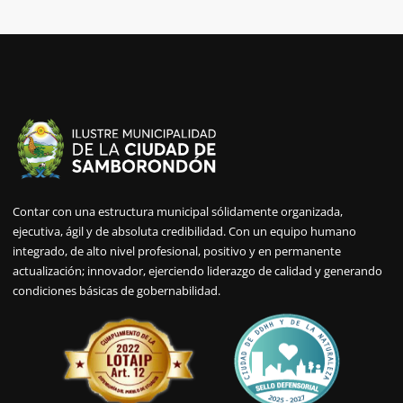
Contar con una estructura municipal sólidamente organizada,
ejecutiva, ágil y de absoluta credibilidad. Con un equipo humano
integrado, de alto nivel profesional, positivo y en permanente
actualización; innovador, ejerciendo liderazgo de calidad y generando
condiciones básicas de gobernabilidad.