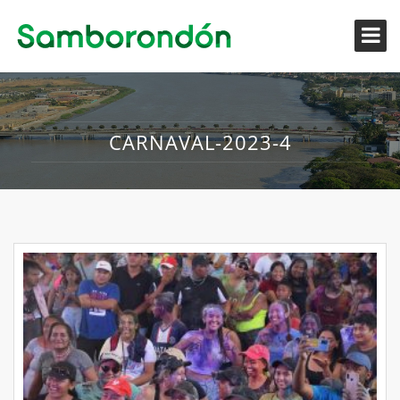
CARNAVAL-2023-4