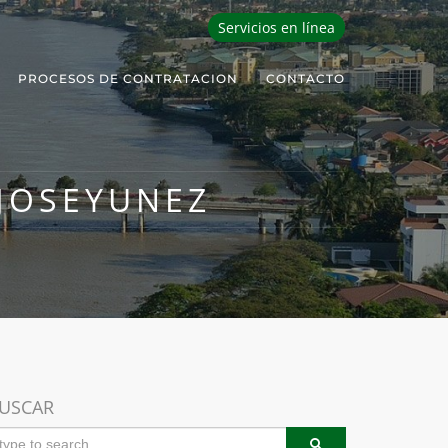
Servicios en línea
PROCESOS DE CONTRATACION
CONTACTO
JOSEYUNEZ
USCAR