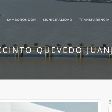
SAMBORONDÓN
MUNICIPALIDAD
TRANSPARENCIA
ECINTO-QUEVEDO-JUAN
B