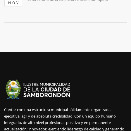
NOV
Contar con una estructura municipal sólidamente organizada,
ejecutiva, ágil y de absoluta credibilidad. Con un equipo humano
integrado, de alto nivel profesional, positivo y en permanente
actualización; innovador, ejerciendo liderazgo de calidad y generando