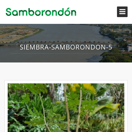
SIEMBRA-SAMBORONDON-5