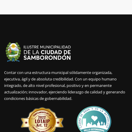
Contar con una estructura municipal sólidamente organizada,
ejecutiva, ágil y de absoluta credibilidad. Con un equipo humano
integrado, de alto nivel profesional, positivo y en permanente
actualización; innovador, ejerciendo liderazgo de calidad y generando
condiciones básicas de gobernabilidad.