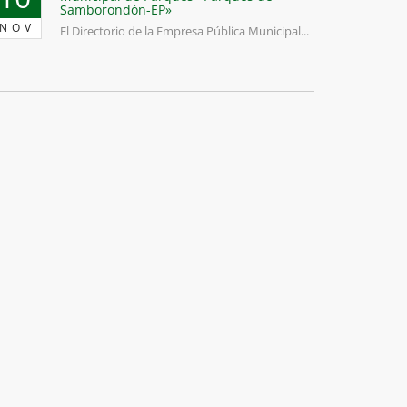
Samborondón-EP»
NOV
El Directorio de la Empresa Pública Municipal...