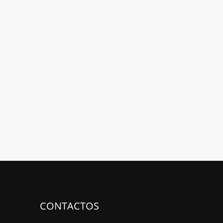
CONTACTOS