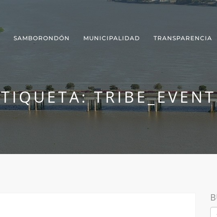
SAMBORONDÓN
MUNICIPALIDAD
TRANSPARENCIA
ETIQUETA:
TRIBE_EVENT
B