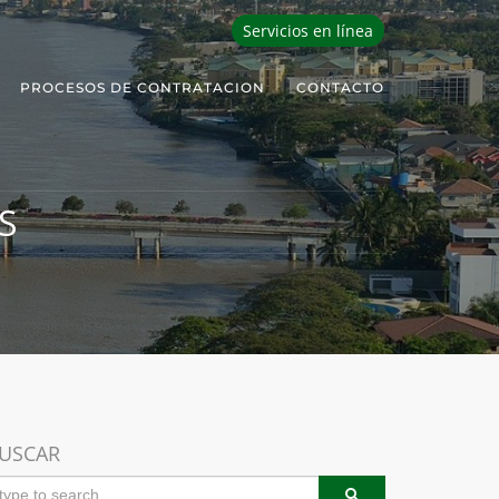
Servicios en línea
PROCESOS DE CONTRATACION
CONTACTO
S
USCAR