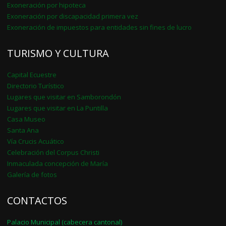
Exoneración por hipoteca
Exoneración por discapacidad primera vez
Exoneración de impuestos para entidades sin fines de lucro
TURISMO Y CULTURA
Capital Ecuestre
Directorio Turístico
Lugares que visitar en Samborondón
Lugares que visitar en La Puntilla
Casa Museo
Santa Ana
Vía Crucis Acuático
Celebración del Corpus Christi
Inmaculada concepción de María
Galería de fotos
CONTACTOS
Palacio Municipal (cabecera cantonal)