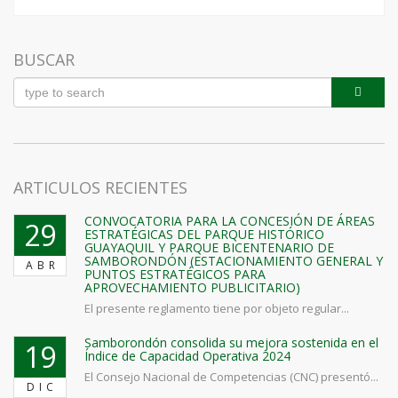
BUSCAR
ARTICULOS RECIENTES
CONVOCATORIA PARA LA CONCESIÓN DE ÁREAS
29
ESTRATÉGICAS DEL PARQUE HISTÓRICO
GUAYAQUIL Y PARQUE BICENTENARIO DE
SAMBORONDÓN (ESTACIONAMIENTO GENERAL Y
ABR
PUNTOS ESTRATÉGICOS PARA
APROVECHAMIENTO PUBLICITARIO)
El presente reglamento tiene por objeto regular...
Samborondón consolida su mejora sostenida en el
19
Índice de Capacidad Operativa 2024
El Consejo Nacional de Competencias (CNC) presentó...
DIC